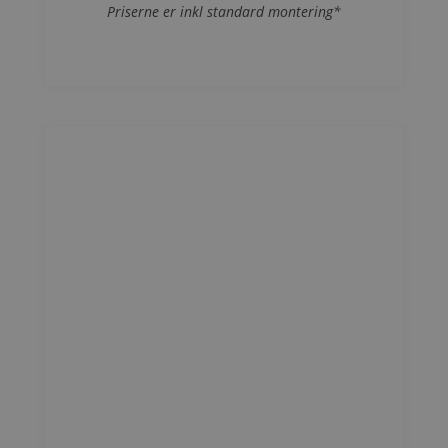
Priserne er inkl standard montering*
Se mere