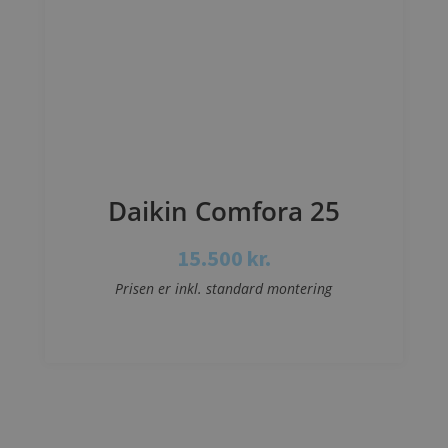
Daikin Comfora 25
15.500
kr.
Prisen er inkl. standard montering
Se mere