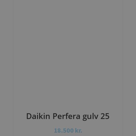
Daikin Perfera gulv 25
18.500
kr.