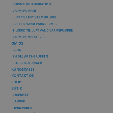
SERVICE OG REPARATION
VARMEPUMPER
LUFT TIL LUFT VARMEPUMPE
LUFT TIL VAND VARMEPUMPE
TILSKUD TIL LUFT VAND VARMEPUMPER
VARMEPUMPESERVICE
OM OS
BLOG
EN DEL AF TS-GRUPPEN
LEDIGE STILLINGER
KUNDECASES
KONTAKT OS
SHOP
BUTIK
LYSPUNKT
LAMPER
HVIDEVARER