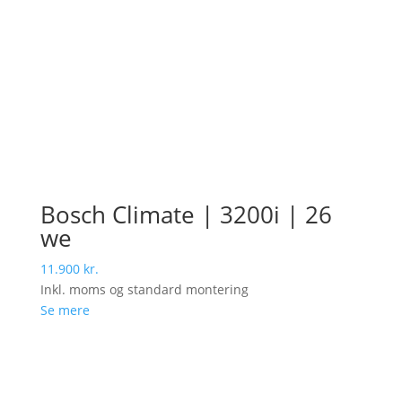
Bosch Climate | 3200i | 26
we
11.900
kr.
Inkl. moms og standard montering
Se mere