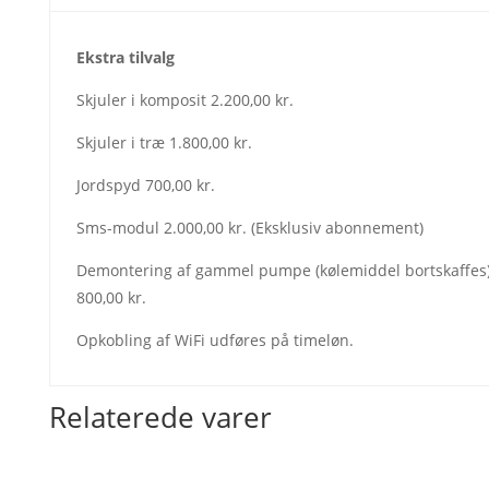
Ekstra tilvalg
Skjuler i komposit 2.200,00 kr.
Skjuler i træ 1.800,00 kr.
Jordspyd 700,00 kr.
Sms-modul 2.000,00 kr. (Eksklusiv abonnement)
Demontering af gammel pumpe (kølemiddel bortskaffes
800,00 kr.
Opkobling af WiFi udføres på timeløn.
Relaterede varer