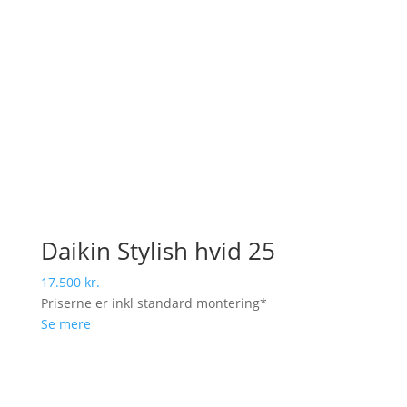
Daikin Stylish hvid 25
17.500
kr.
Priserne er inkl standard montering*
Se mere