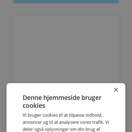
×
Denne hjemmeside bruger
cookies
Vi bruger cookies til at tilpasse indhold,
annoncer og til at analysere vores trafik. Vi
Daikin Altherma 3 8kW
deler også oplysninger om din brug af